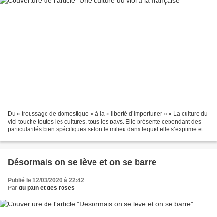
Du « troussage de domestique » à la « liberté d’importuner » « La culture du
viol touche toutes les cultures, tous les pays. Elle présente cependant des
particularités bien spécifiques selon le milieu dans lequel elle s’exprime et
se développe. En France,...
Désormais on se lève et on se barre
Publié le 12/03/2020 à 22:42
Par
du pain et des roses