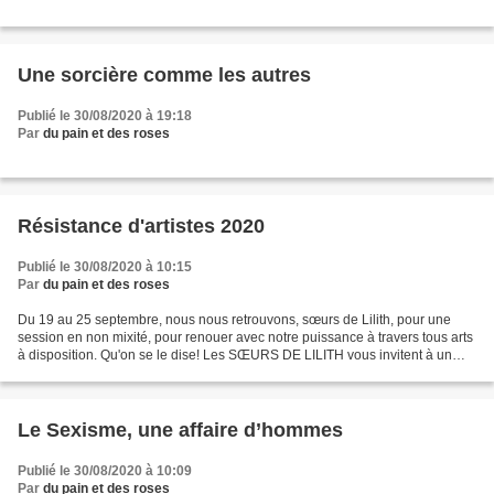
Une sorcière comme les autres
Publié le 30/08/2020 à 19:18
Par
du pain et des roses
Résistance d'artistes 2020
Publié le 30/08/2020 à 10:15
Par
du pain et des roses
Du 19 au 25 septembre, nous nous retrouvons, sœurs de Lilith, pour une
session en non mixité, pour renouer avec notre puissance à travers tous arts
à disposition. Qu'on se le dise! Les SŒURS DE LILITH vous invitent à un
moment artistique partagé pour...
Le Sexisme, une affaire d’hommes
Publié le 30/08/2020 à 10:09
Par
du pain et des roses