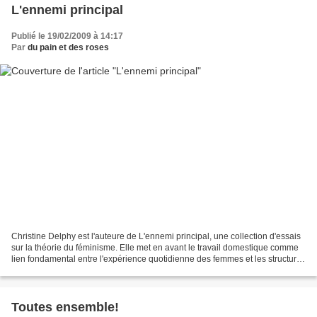
L'ennemi principal
Publié le 19/02/2009 à 14:17
Par
du pain et des roses
Christine Delphy est l'auteure de L'ennemi principal, une collection d'essais
sur la théorie du féminisme. Elle met en avant le travail domestique comme
lien fondamental entre l'expérience quotidienne des femmes et les structures
économiques du capitalisme....
Toutes ensemble!