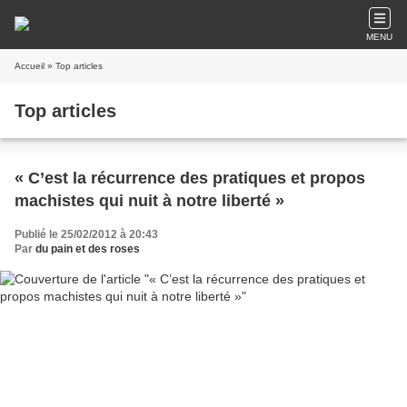
MENU
Accueil
» Top articles
Top articles
« C’est la récurrence des pratiques et propos
machistes qui nuit à notre liberté »
Publié le 25/02/2012 à 20:43
Par
du pain et des roses