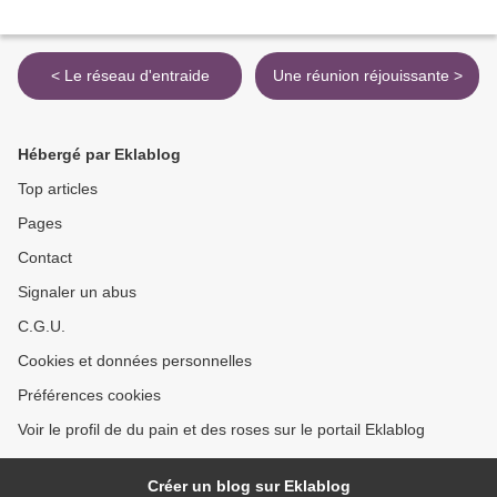
< Le réseau d'entraide
Une réunion réjouissante >
Hébergé par Eklablog
Top articles
Pages
Contact
Signaler un abus
C.G.U.
Cookies et données personnelles
Préférences cookies
Voir le profil de du pain et des roses sur le portail Eklablog
Créer un blog sur Eklablog