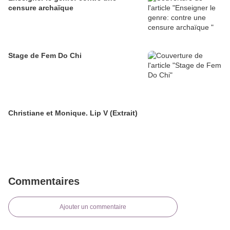
censure archaïque
Stage de Fem Do Chi
Christiane et Monique. Lip V (Extrait)
Commentaires
Ajouter un commentaire