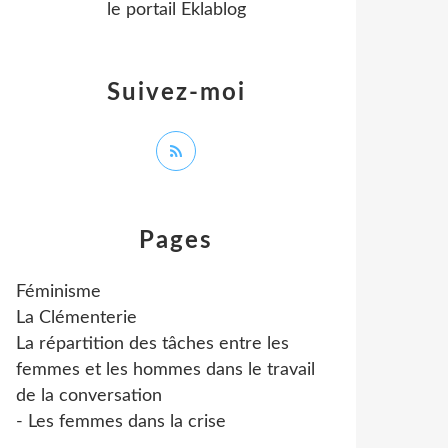
le portail Eklablog
Suivez-moi
Pages
Féminisme
La Clémenterie
La répartition des tâches entre les
femmes et les hommes dans le travail
de la conversation
- Les femmes dans la crise