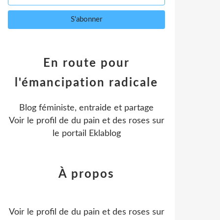
En route pour
l'émancipation radicale
Blog féministe, entraide et partage
Voir le profil de
du pain et des roses
sur
le portail Eklablog
À propos
Voir le profil de
du pain et des roses
sur