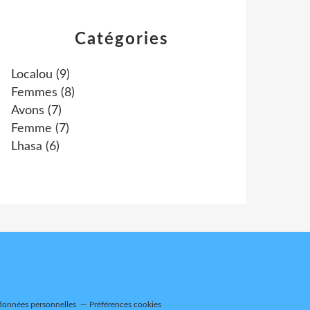
Catégories
Localou
(9)
Femmes
(8)
Avons
(7)
Femme
(7)
Lhasa
(6)
données personnelles
Préférences cookies