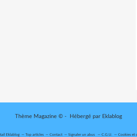
Thème Magazine © - Hébergé par
Eklablog
tail Eklablog
Top articles
Contact
Signaler un abus
C.G.U.
Cookies et 