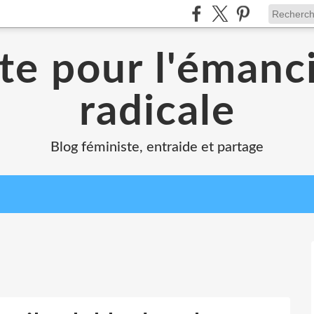
te pour l'émanc
radicale
Blog féministe, entraide et partage