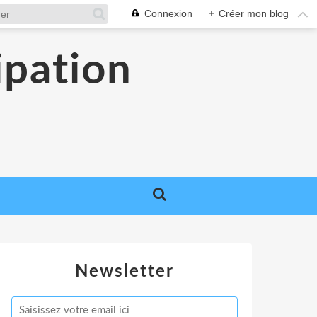
Connexion
+
Créer mon blog
ipation
Newsletter