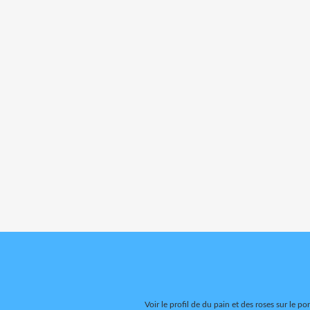
Voir le profil de
du pain et des roses
sur le por